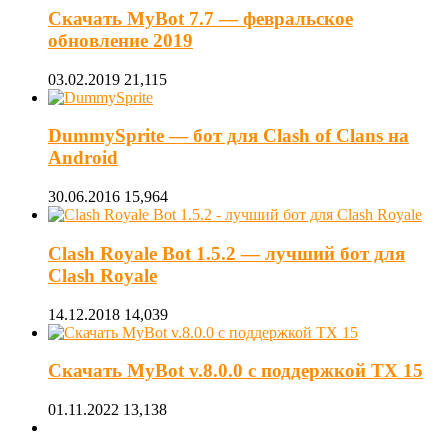
Скачать MyBot 7.7 — февральское
обновление 2019
03.02.2019
21,115
DummySprite — бот для Clash of Clans на
Android
30.06.2016
15,964
Clash Royale Bot 1.5.2 — лучший бот для
Clash Royale
14.12.2018
14,039
Скачать MyBot v.8.0.0 с поддержкой ТХ 15
01.11.2022
13,138