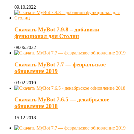
09.10.2022
Скачать MyBot 7.9.8 – добавили
функционал для Столиц
08.06.2022
Скачать MyBot 7.7 — февральское
обновление 2019
03.02.2019
Скачать MyBot 7.6.5 — декабрьское
обновление 2018
15.12.2018