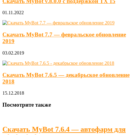
Скачать MyBot v.8.0.0 с поддержкой ТХ 15
01.11.2022
Скачать MyBot 7.7 — февральское обновление
2019
03.02.2019
Скачать MyBot 7.6.5 — декабрьское обновление
2018
15.12.2018
Посмотрите также
Скачать MyBot 7.6.4 — автофарм для