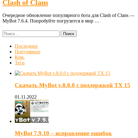
Clash of Clans
Очередное обновление популярного бота для Clash of Clans —
MyBot 7.6.4. Попробуйте погрузится в мир …
Найти:
Последние
Популярное
Ком.
Теги
Скачать MyBot v.8.0.0 с поддержкой ТХ 15
01.11.2022
MyBot 7.9.10 – исправление ошибок