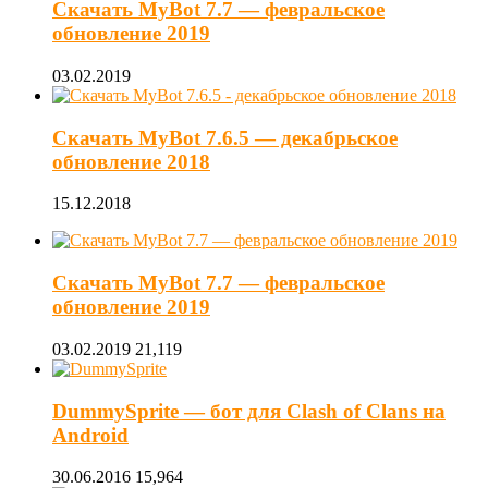
Скачать MyBot 7.7 — февральское
обновление 2019
03.02.2019
Скачать MyBot 7.6.5 — декабрьское
обновление 2018
15.12.2018
Скачать MyBot 7.7 — февральское
обновление 2019
03.02.2019
21,119
DummySprite — бот для Clash of Clans на
Android
30.06.2016
15,964