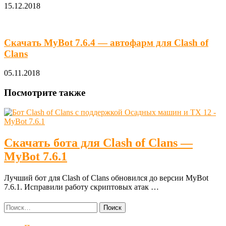
15.12.2018
Скачать MyBot 7.6.4 — автофарм для Clash of
Clans
05.11.2018
Посмотрите также
Скачать бота для Clash of Clans —
MyBot 7.6.1
Лучший бот для Clash of Clans обновился до версии MyBot
7.6.1. Исправили работу скриптовых атак …
Найти: