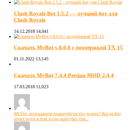
Clash Royale Bot 1.5.2 — лучший бот для
Clash Royale
14.12.2018
14,041
Скачать MyBot v.8.0.0 с поддержкой ТХ 15
01.11.2022
13,145
Скачать MyBot 7.4.4 Persian MOD 2.4.4
17.03.2018
11,023
Mi Fix: подскажите пожалуйста что делать? Когда бот
хочет идти в бой то не ищет баз для...