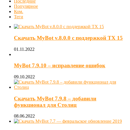
Последние
Популярное
Ком.
Теги
Скачать MyBot v.8.0.0 с поддержкой ТХ 15
01.11.2022
MyBot 7.9.10 – исправление ошибок
09.10.2022
Скачать MyBot 7.9.8 – добавили
функционал для Столиц
08.06.2022