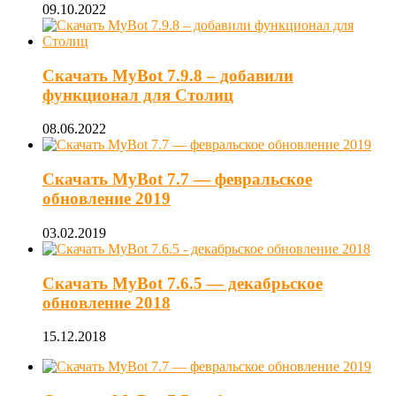
09.10.2022
Скачать MyBot 7.9.8 – добавили
функционал для Столиц
08.06.2022
Скачать MyBot 7.7 — февральское
обновление 2019
03.02.2019
Скачать MyBot 7.6.5 — декабрьское
обновление 2018
15.12.2018