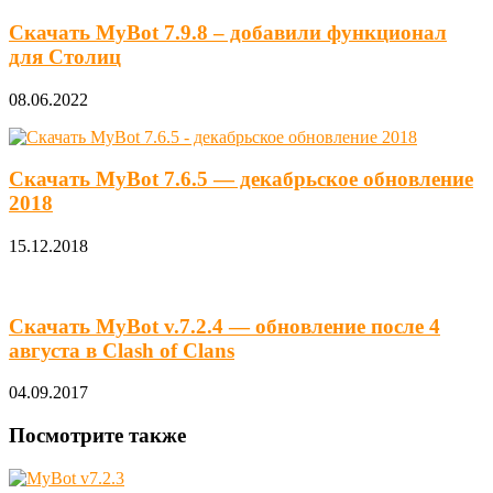
Скачать MyBot 7.9.8 – добавили функционал
для Столиц
08.06.2022
Скачать MyBot 7.6.5 — декабрьское обновление
2018
15.12.2018
Скачать MyBot v.7.2.4 — обновление после 4
августа в Clash of Clans
04.09.2017
Посмотрите также