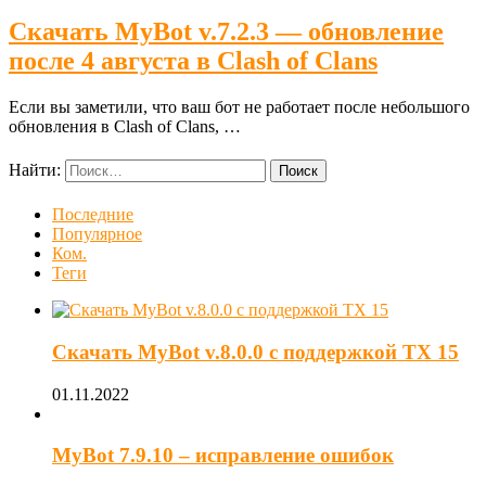
Скачать MyBot v.7.2.3 — обновление
после 4 августа в Clash of Clans
Если вы заметили, что ваш бот не работает после небольшого
обновления в Clash of Clans, …
Найти:
Последние
Популярное
Ком.
Теги
Скачать MyBot v.8.0.0 с поддержкой ТХ 15
01.11.2022
MyBot 7.9.10 – исправление ошибок