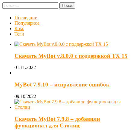
Найти:
Последние
Популярное
Ком.
Теги
Скачать MyBot v.8.0.0 с поддержкой ТХ 15
01.11.2022
MyBot 7.9.10 – исправление ошибок
09.10.2022
Скачать MyBot 7.9.8 – добавили
функционал для Столиц