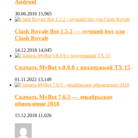
Android
30.06.2016
15,965
Clash Royale Bot 1.5.2 — лучший бот для
Clash Royale
14.12.2018
14,045
Скачать MyBot v.8.0.0 с поддержкой ТХ 15
01.11.2022
13,149
Скачать MyBot 7.6.5 — декабрьское
обновление 2018
15.12.2018
11,026