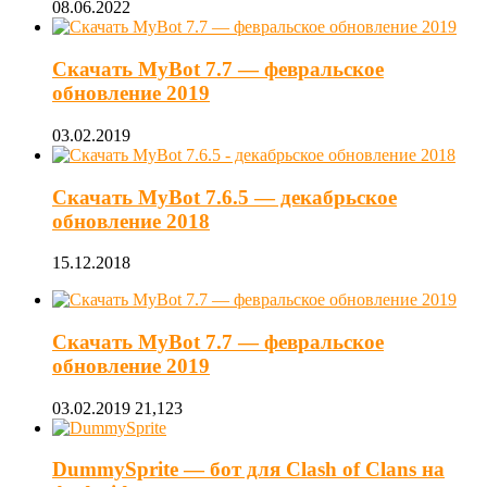
08.06.2022
Скачать MyBot 7.7 — февральское
обновление 2019
03.02.2019
Скачать MyBot 7.6.5 — декабрьское
обновление 2018
15.12.2018
Скачать MyBot 7.7 — февральское
обновление 2019
03.02.2019
21,123
DummySprite — бот для Clash of Clans на